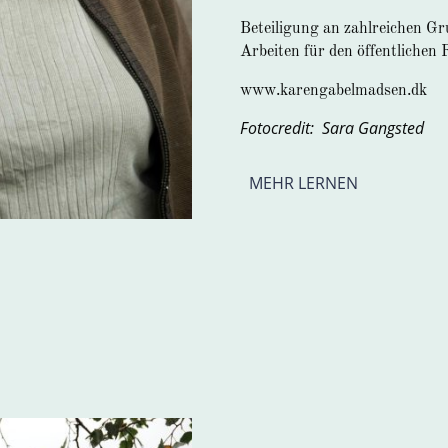
Beteiligung an zahlreichen G
Arbeiten für den öffentlichen
www.karengabelmadsen.dk
Fotocredit: Sara Gangsted
MEHR LERNEN