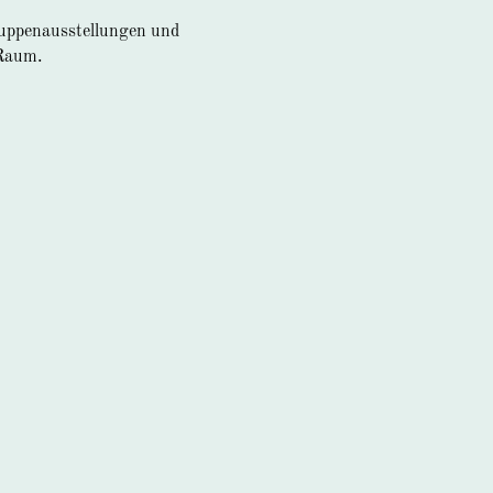
ruppenausstellungen und
 Raum.