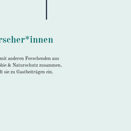
orscher*innen
 mit anderen Forschenden aus
ophie & Naturschutz zusammen,
dt sie zu Gastbeiträgen ein.