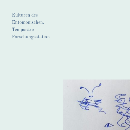
Kulturen des
Entomonischen.
Temporäre
Forschungsstation