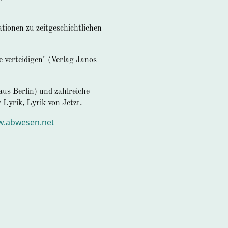
tionen zu zeitgeschichtlichen
 verteidigen" (Verlag Janos
aus Berlin) und zahlreiche
 Lyrik, Lyrik von Jetzt.
.abwesen.net