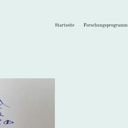
Startseite
Forschungsprogramm