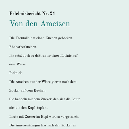
Erlebnisbericht Nr. 24
Von den Ameisen
Die Freundin hat einen Kuchen gebacken.
Rhabarberkuchen.
Ihr setzt euch zu dritt unter einer Robinie auf
eine Wiese.
Picknick.
Die Ameisen aus der Wiese gieren nach dem
Zucker auf dem Kuchen.
Sie handeln mit dem Zucker, den sich die Leute
nicht in den Kopf stopfen.
Leute mit Zucker im Kopf werden vergesslich.
Die Ameisenkönigin lässt sich den Zucker in