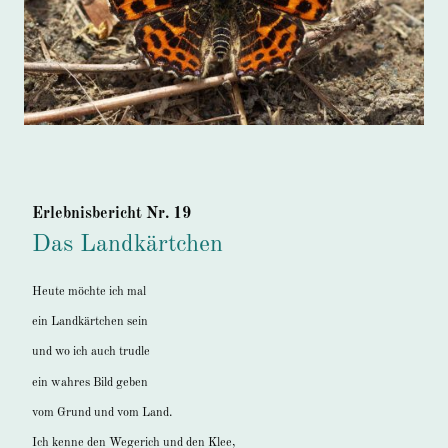
Erlebnisbericht Nr. 19
Das Landkärtchen
Heute möchte ich mal
ein Landkärtchen sein
und wo ich auch trudle
ein wahres Bild geben
vom Grund und vom Land.
Ich kenne den Wegerich und den Klee,