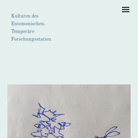
Kulturen des
Entomonischen.
Temporäre
Forschungsstation