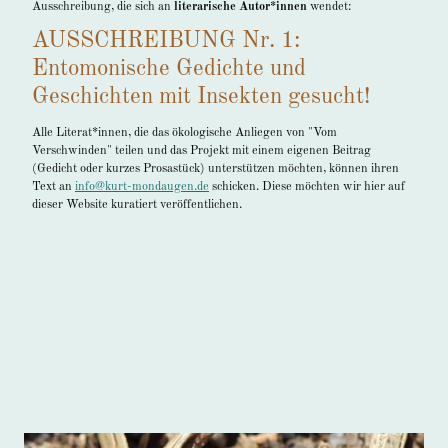
Ausschreibung, die sich an
literarische Autor*innen
wendet:
AUSSCHREIBUNG Nr. 1:
Entomonische Gedichte und
Geschichten mit Insekten gesucht!
Alle Literat*innen, die das ökologische Anliegen von "Vom
Verschwinden" teilen und das Projekt mit einem eigenen Beitrag
(Gedicht oder kurzes Prosastück) unterstützen möchten, können ihren
Text an
info@kurt-mondaugen.de
schicken. Diese möchten wir hier auf
dieser Website kuratiert veröffentlichen.