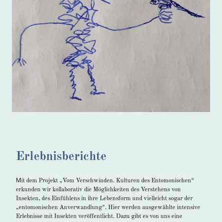
Erlebnisberichte
M
it dem Projekt „Vom Verschwinden. Kulturen des Entomonischen“
erkunden wir kollaborativ die Möglichkeiten des Verstehens von
Insekten, des Einfühlens in ihre Lebensform und vielleicht sogar der
„entomonischen Anverwandlung“. Hier werden ausgewählte intensive
Erlebnisse mit Insekten veröffentlicht. Dazu gibt es von uns eine