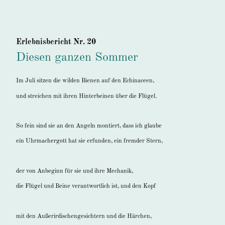
Erlebnisbericht Nr. 20
Diesen ganzen Sommer
Im
Juli sitzen die wilden Bienen auf den Echinaceen,
und streichen mit ihren Hinterbeinen über die Flügel.
So fein sind sie an den Angeln montiert, dass ich glaube
ein Uhrmachergott hat sie erfunden, ein fremder Stern,
der von Anbeginn für sie und ihre Mechanik,
die Flügel und Beine verantwortlich ist, und den Kopf
mit den Außerirdischengesichtern und die Härchen,