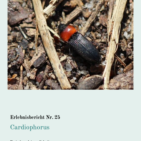
Erlebnisbericht Nr. 25
Cardiophorus