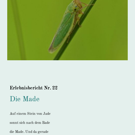
Erlebnisbericht Nr. 22
Die Made
Auf einem Stein von Jade
sonnt sich nach dem Bade
die Made. Und da gerade