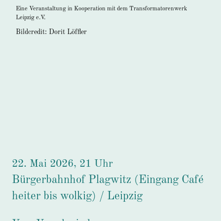
Eine Veranstaltung in Kooperation mit dem Transformatorenwerk
Leipzig e.V.
Bildcredit: Dorit Löffler
22. Mai 2026, 21 Uhr
Bürgerbahnhof Plagwitz (Eingang Café
heiter bis wolkig) / Leipzig