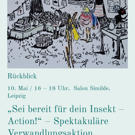
Rückblick
10. Mai / 16 – 18 Uhr, Salon Similde,
Leipzig
„Sei bereit für dein Insekt –
Action!“ – Spektakuläre
Verwandlungsaktion