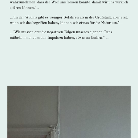
wahrzunehmen, dass der Wolf uns fressen könnte, damit wir uns wirklich
spüren können."...
..."In der Wildnis gibt es weniger Gefahren als in der Großstadt, aber erst,
wenn wir das begriffen haben, können wir etwas für die Natur tun."...
..."Wir müssen erst die negativen Folgen unseres eigenen Tuns
mitbekommen, um den Impuls zu haben, etwas zu ändern." ...