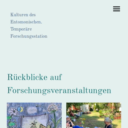
Kulturen des
Entomonischen.
Temporäre
Forschungsstation
Rückblicke auf
Forschungsveranstaltungen