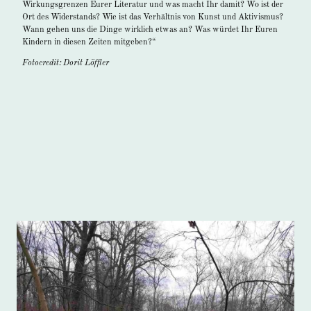
Wirkungsgrenzen Eurer Literatur und was macht Ihr damit? Wo ist der
Ort des Widerstands? Wie ist das Verhältnis von Kunst und Aktivismus?
Wann gehen uns die Dinge wirklich etwas an? Was würdet Ihr Euren
Kindern in diesen Zeiten mitgeben?“
Fotocredit: Dorit Löffler