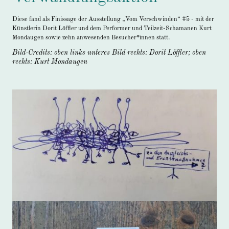
Diese fand als Finissage der Ausstellung „Vom Verschwinden“ #5 -
mit der
Künstlerin Dorit Löffler und dem Performer und Teilzeit-Schamanen Kurt
Mondaugen sowie zehn anwesenden Besucher*innen statt.
Bild-Credits: oben links unteres Bild rechts: Dorit Löffler; oben
rechts: Kurt Mondaugen