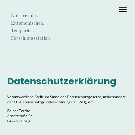
Kulturen des
Entomonischen.
Temporäre
Forschungsstation
Datenschutzerklärung
Verantwortliche Stelle im Sinne der Datenschutzgesetze, insbesondere
der EU-Datenschutzgrundverordnung (DSGVO), ist:
Rainer Totzke
Arndtstraße 9a
04275 Leipzig