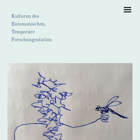
Kulturen des
Entomonischen.
Temporäre
Forschungsstation