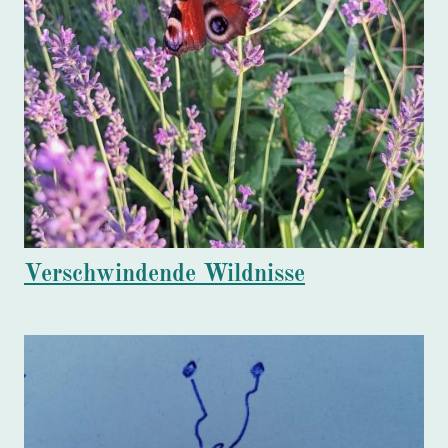
Verschwindende Wildnisse