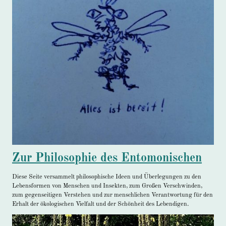
Zur Philosophie des Entomonischen
Diese Seite versammelt philosophische Ideen und Überlegungen zu den
Lebensformen von Menschen und Insekten, zum Großen Verschwinden,
zum gegenseitigen Verstehen und zur menschlichen Verantwortung für den
Erhalt der ökologischen Vielfalt und der Schönheit des Lebendigen.